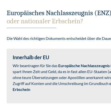
Europäisches Nachlasszeugnis (ENZ
oder nationaler Erbschein?
Die Wahl des richtigen Dokuments entscheidet über die Daue
Innerhalb der EU
Wir beantragen für Sie das
Europäische Nachlasszeugnis
spart Ihnen Zeit und Geld, da es in fast allen EU-Staaten
ohne teure Übersetzungen oder Apostillen anerkannt wird
Zugriff auf Konten und die Umschreibung im Grundbuch
o
Erbschein