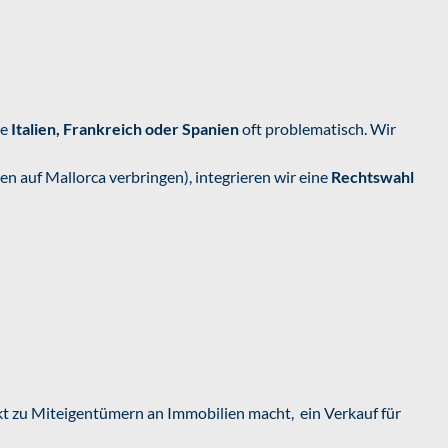
ie
Italien, Frankreich oder Spanien
oft problematisch. Wir
ben auf Mallorca verbringen), integrieren wir eine
Rechtswahl
rekt zu Miteigentümern an Immobilien macht, ein Verkauf für