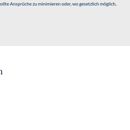
ollte Ansprüche zu minimieren oder, wo gesetzlich möglich,
n