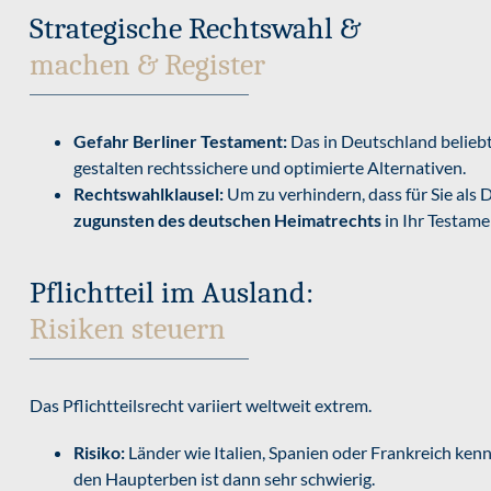
Strategische Rechtswahl &
machen & Register
Gefahr Berliner Testament:
Das in Deutschland beliebt
gestalten rechtssichere und optimierte Alternativen.
Rechtswahlklausel:
Um zu verhindern, dass für Sie als D
zugunsten des deutschen Heimatrechts
in Ihr Testame
Pflichtteil im Ausland:
Risiken steuern
Das Pflichtteilsrecht variiert weltweit extrem.
Risiko:
Länder wie Italien, Spanien oder Frankreich kenn
den Haupterben ist dann sehr schwierig.