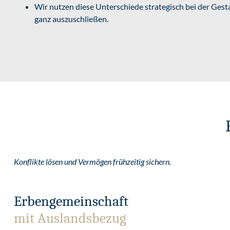
Wir nutzen diese Unterschiede strategisch bei der Ges
ganz auszuschließen.
Konflikte lösen und Vermögen frühzeitig sichern.
Erbengemeinschaft
mit Auslandsbezug