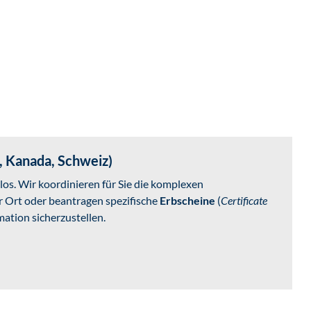
, Kanada, Schweiz)
los. Wir koordinieren für Sie die komplexen
 Ort oder beantragen spezifische
Erbscheine
(
Certificate
imation sicherzustellen.