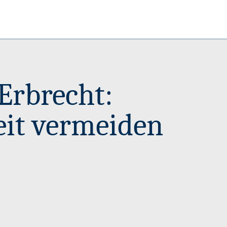
Erbrecht:
eit vermeiden