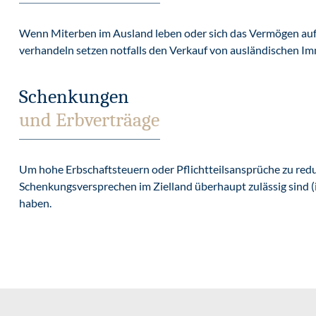
Wenn Miterben im Ausland leben oder sich das Vermögen auf me
verhandeln setzen notfalls den Verkauf von ausländischen I
Schenkungen
und Erbverträage
Um hohe Erbschaftsteuern oder Pflichtteilsansprüche zu reduz
Schenkungsversprechen im Zielland überhaupt zulässig sind (i
haben.