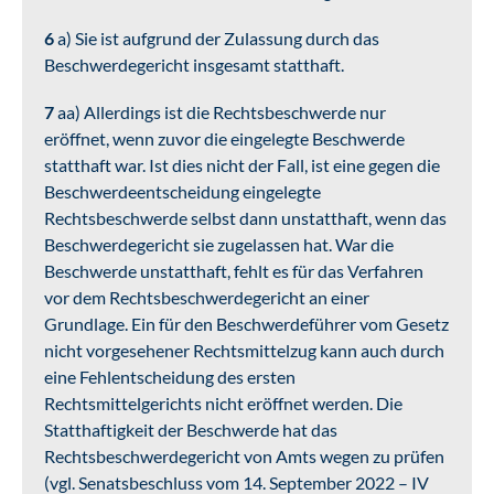
6
a) Sie ist aufgrund der Zulassung durch das
Beschwerdegericht insgesamt statthaft.
7
aa) Allerdings ist die Rechtsbeschwerde nur
eröffnet, wenn zuvor die eingelegte Beschwerde
statthaft war. Ist dies nicht der Fall, ist eine gegen die
Beschwerdeentscheidung eingelegte
Rechtsbeschwerde selbst dann unstatthaft, wenn das
Beschwerdegericht sie zugelassen hat. War die
Beschwerde unstatthaft, fehlt es für das Verfahren
vor dem Rechtsbeschwerdegericht an einer
Grundlage. Ein für den Beschwerdeführer vom Gesetz
nicht vorgesehener Rechtsmittelzug kann auch durch
eine Fehlentscheidung des ersten
Rechtsmittelgerichts nicht eröffnet werden. Die
Statthaftigkeit der Beschwerde hat das
Rechtsbeschwerdegericht von Amts wegen zu prüfen
(vgl. Senatsbeschluss vom 14. September 2022 – IV