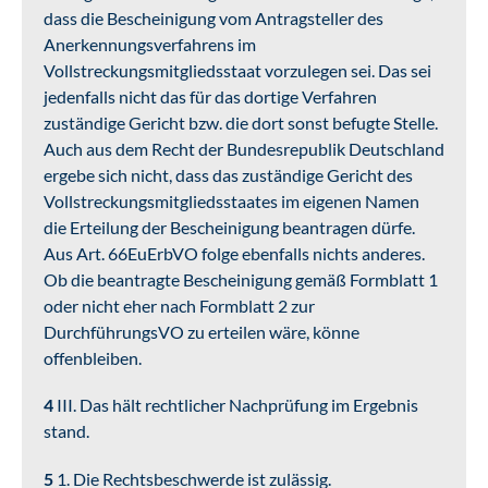
dass die Bescheinigung vom Antragsteller des
Anerkennungsverfahrens im
Vollstreckungsmitgliedsstaat vorzulegen sei. Das sei
jedenfalls nicht das für das dortige Verfahren
zuständige Gericht bzw. die dort sonst befugte Stelle.
Auch aus dem Recht der Bundesrepublik Deutschland
ergebe sich nicht, dass das zuständige Gericht des
Vollstreckungsmitgliedsstaates im eigenen Namen
die Erteilung der Bescheinigung beantragen dürfe.
Aus Art. 66EuErbVO folge ebenfalls nichts anderes.
Ob die beantragte Bescheinigung gemäß Formblatt 1
oder nicht eher nach Formblatt 2 zur
DurchführungsVO zu erteilen wäre, könne
offenbleiben.
4
III. Das hält rechtlicher Nachprüfung im Ergebnis
stand.
5
1. Die Rechtsbeschwerde ist zulässig.