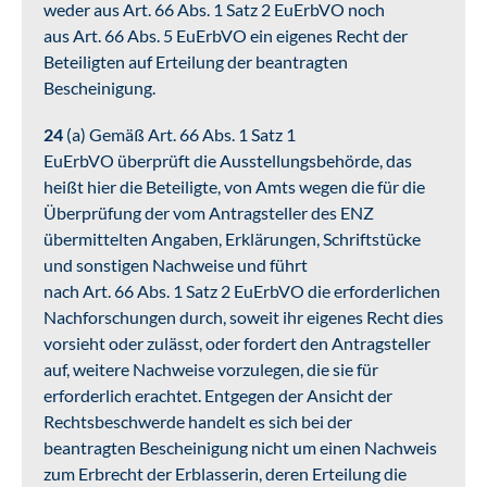
weder aus Art. 66 Abs. 1 Satz 2 EuErbVO noch
aus Art. 66 Abs. 5 EuErbVO ein eigenes Recht der
Beteiligten auf Erteilung der beantragten
Bescheinigung.
24
(a) Gemäß Art. 66 Abs. 1 Satz 1
EuErbVO überprüft die Ausstellungsbehörde, das
heißt hier die Beteiligte, von Amts wegen die für die
Überprüfung der vom Antragsteller des ENZ
übermittelten Angaben, Erklärungen, Schriftstücke
und sonstigen Nachweise und führt
nach Art. 66 Abs. 1 Satz 2 EuErbVO die erforderlichen
Nachforschungen durch, soweit ihr eigenes Recht dies
vorsieht oder zulässt, oder fordert den Antragsteller
auf, weitere Nachweise vorzulegen, die sie für
erforderlich erachtet. Entgegen der Ansicht der
Rechtsbeschwerde handelt es sich bei der
beantragten Bescheinigung nicht um einen Nachweis
zum Erbrecht der Erblasserin, deren Erteilung die