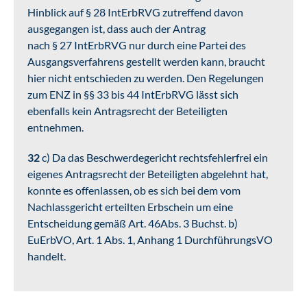
Hinblick auf § 28 IntErbRVG zutreffend davon
ausgegangen ist, dass auch der Antrag
nach § 27 IntErbRVG nur durch eine Partei des
Ausgangsverfahrens gestellt werden kann, braucht
hier nicht entschieden zu werden. Den Regelungen
zum ENZ in §§ 33 bis 44 IntErbRVG lässt sich
ebenfalls kein Antragsrecht der Beteiligten
entnehmen.
32
c) Da das Beschwerdegericht rechtsfehlerfrei ein
eigenes Antragsrecht der Beteiligten abgelehnt hat,
konnte es offenlassen, ob es sich bei dem vom
Nachlassgericht erteilten Erbschein um eine
Entscheidung gemäß Art. 46Abs. 3 Buchst. b)
EuErbVO, Art. 1 Abs. 1, Anhang 1 DurchführungsVO
handelt.