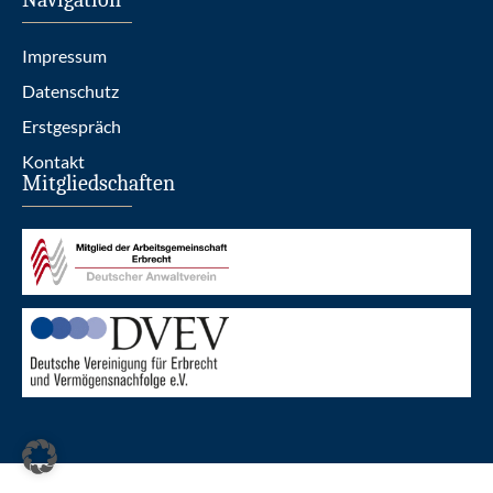
Impressum
Datenschutz
Erstgespräch
Kontakt
Mitgliedschaften