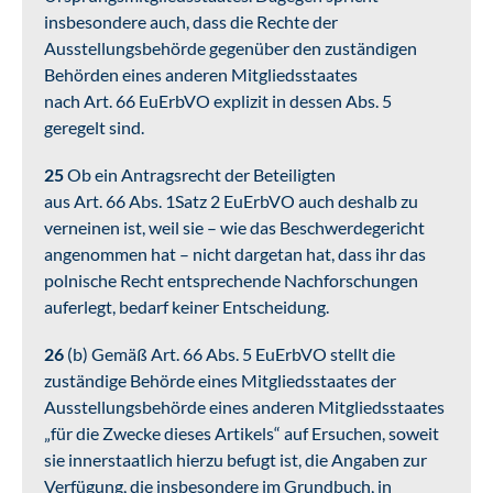
insbesondere auch, dass die Rechte der
Ausstellungsbehörde gegenüber den zuständigen
Behörden eines anderen Mitgliedsstaates
nach Art. 66 EuErbVO explizit in dessen Abs. 5
geregelt sind.
25
Ob ein Antragsrecht der Beteiligten
aus Art. 66 Abs. 1Satz 2 EuErbVO auch deshalb zu
verneinen ist, weil sie – wie das Beschwerdegericht
angenommen hat – nicht dargetan hat, dass ihr das
polnische Recht entsprechende Nachforschungen
auferlegt, bedarf keiner Entscheidung.
26
(b) Gemäß Art. 66 Abs. 5 EuErbVO stellt die
zuständige Behörde eines Mitgliedsstaates der
Ausstellungsbehörde eines anderen Mitgliedsstaates
„für die Zwecke dieses Artikels“ auf Ersuchen, soweit
sie innerstaatlich hierzu befugt ist, die Angaben zur
Verfügung, die insbesondere im Grundbuch, in