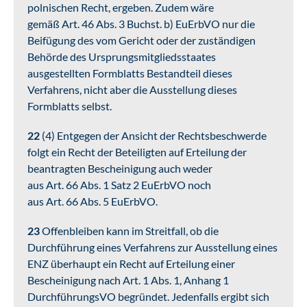
polnischen Recht, ergeben. Zudem wäre
gemäß Art. 46 Abs. 3 Buchst. b) EuErbVO nur die
Beifügung des vom Gericht oder der zuständigen
Behörde des Ursprungsmitgliedsstaates
ausgestellten Formblatts Bestandteil dieses
Verfahrens, nicht aber die Ausstellung dieses
Formblatts selbst.
22
(4) Entgegen der Ansicht der Rechtsbeschwerde
folgt ein Recht der Beteiligten auf Erteilung der
beantragten Bescheinigung auch weder
aus Art. 66 Abs. 1 Satz 2 EuErbVO noch
aus Art. 66 Abs. 5 EuErbVO.
23
Offenbleiben kann im Streitfall, ob die
Durchführung eines Verfahrens zur Ausstellung eines
ENZ überhaupt ein Recht auf Erteilung einer
Bescheinigung nach Art. 1 Abs. 1, Anhang 1
DurchführungsVO begründet. Jedenfalls ergibt sich