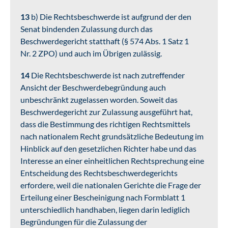
13
b) Die Rechtsbeschwerde ist aufgrund der den
Senat bindenden Zulassung durch das
Beschwerdegericht statthaft (§ 574 Abs. 1 Satz 1
Nr. 2 ZPO) und auch im Übrigen zulässig.
14
Die Rechtsbeschwerde ist nach zutreffender
Ansicht der Beschwerdebegründung auch
unbeschränkt zugelassen worden. Soweit das
Beschwerdegericht zur Zulassung ausgeführt hat,
dass die Bestimmung des richtigen Rechtsmittels
nach nationalem Recht grundsätzliche Bedeutung im
Hinblick auf den gesetzlichen Richter habe und das
Interesse an einer einheitlichen Rechtsprechung eine
Entscheidung des Rechtsbeschwerdegerichts
erfordere, weil die nationalen Gerichte die Frage der
Erteilung einer Bescheinigung nach Formblatt 1
unterschiedlich handhaben, liegen darin lediglich
Begründungen für die Zulassung der