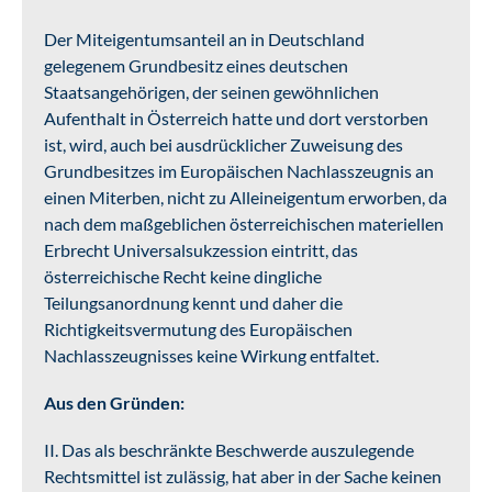
Der Miteigentumsanteil an in Deutschland
gelegenem Grundbesitz eines deutschen
Staatsangehörigen, der seinen gewöhnlichen
Aufenthalt in Österreich hatte und dort verstorben
ist, wird, auch bei ausdrücklicher Zuweisung des
Grundbesitzes im Europäischen Nachlasszeugnis an
einen Miterben, nicht zu Alleineigentum erworben, da
nach dem maßgeblichen österreichischen materiellen
Erbrecht Universalsukzession eintritt, das
österreichische Recht keine dingliche
Teilungsanordnung kennt und daher die
Richtigkeitsvermutung des Europäischen
Nachlasszeugnisses keine Wirkung entfaltet.
Aus den Gründen:
II. Das als beschränkte Beschwerde auszulegende
Rechtsmittel ist zulässig, hat aber in der Sache keinen