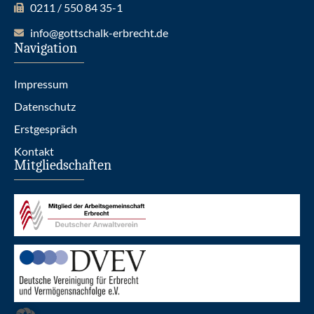
0211 / 550 84 35-1
info@gottschalk-erbrecht.de
Navigation
Impressum
Datenschutz
Erstgespräch
Kontakt
Mitgliedschaften