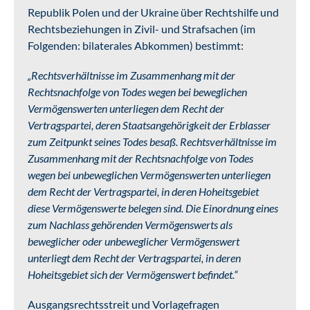
Republik Polen und der Ukraine über Rechtshilfe und
Rechtsbeziehungen in Zivil- und Strafsachen (im
Folgenden: bilaterales Abkommen) bestimmt:
„Rechtsverhältnisse im Zusammenhang mit der
Rechtsnachfolge von Todes wegen bei beweglichen
Vermögenswerten unterliegen dem Recht der
Vertragspartei, deren Staatsangehörigkeit der Erblasser
zum Zeitpunkt seines Todes besaß. Rechtsverhältnisse im
Zusammenhang mit der Rechtsnachfolge von Todes
wegen bei unbeweglichen Vermögenswerten unterliegen
dem Recht der Vertragspartei, in deren Hoheitsgebiet
diese Vermögenswerte belegen sind. Die Einordnung eines
zum Nachlass gehörenden Vermögenswerts als
beweglicher oder unbeweglicher Vermögenswert
unterliegt dem Recht der Vertragspartei, in deren
Hoheitsgebiet sich der Vermögenswert befindet.“
Ausgangsrechtsstreit und Vorlagefragen