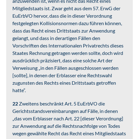
anzuwenden ist, wenn es nicht das Recht eines
Mitgliedstaats ist. Zwar geht aus dem 57. ErwG der
EuErbVO hervor, dass die in dieser Verordnung
festgelegten Kollisionsnormen dazu führen können,
dass das Recht eines Drittstaats zur Anwendung
gelangt, und dass in derartigen Fällen den
Vorschriften des Internationalen Privatrechts dieses
Staates Rechnung getragen werden sollte, doch wird
ausdrücklich präzisiert, dass eine solche Art der
Verweisung „in den Fällen ausgeschlossen werden
[sollte], in denen der Erblasser eine Rechtswahl
zugunsten des Rechts eines Drittstaats getroffen
hatte“.
22
Zweitens beschränkt Art. 5 EuErbVO die
Gerichtsstandsvereinbarungen auf Fälle, in denen
„das vom Erblasser nach Art. 22 [dieser Verordnung]
zur Anwendung auf die Rechtsnachfolge von Todes
wegen gewählte Recht das Recht eines Mitgliedstaats