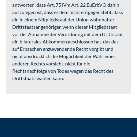
antworten, dass Art. 75 iVm Art. 22 EuErbVO dahin
auszulegen ist, dass er dem nicht entgegensteht, dass
ein in einem Mitgliedstaat der Union wohnhafter
Drittstaatsangehöriger, wenn dieser Mitgliedstaat
vor der Annahme der Verordnung mit dem Drittstaat
ein bilaterales Abkommen geschlossen hat, das das
auf Erbsachen anzuwendende Recht vorgibt und
nicht ausdrücklich die Möglichkeit der Wahl eines
anderen Rechts vorsieht, nicht für die
Rechtsnachfolge von Todes wegen das Recht des
Drittstaats wählen kann.