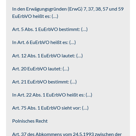
In den Erwägungsgründen (ErwG) 7, 37, 38, 57 und 59
EuErbVO heißt es: (…)
Art. 5 Abs. 1 EuErbVO bestimmt: (…)
In Art. 6 EuErbVO heißt es: (…)
Art. 12 Abs. 1 EuErbVO lautet: (…)
Art. 20 EuErbVO lautet: (…)
Art. 21 EuErbVO bestimmt: (…)
In Art. 22 Abs. 1 EuErbVO heißt es: (…)
Art. 75 Abs. 1 EuErbVO sieht vor: (…)
Polnisches Recht
Art. 37 des Abkommens vom 24.5.1993 zwischen der