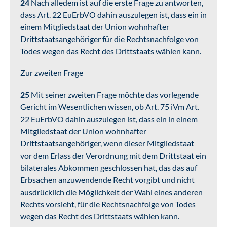
24
Nach alledem ist auf die erste Frage zu antworten,
dass Art. 22 EuErbVO dahin auszulegen ist, dass ein in
einem Mitgliedstaat der Union wohnhafter
Drittstaatsangehöriger für die Rechtsnachfolge von
Todes wegen das Recht des Drittstaats wählen kann.
Zur zweiten Frage
25
Mit seiner zweiten Frage möchte das vorlegende
Gericht im Wesentlichen wissen, ob Art. 75 iVm Art.
22 EuErbVO dahin auszulegen ist, dass ein in einem
Mitgliedstaat der Union wohnhafter
Drittstaatsangehöriger, wenn dieser Mitgliedstaat
vor dem Erlass der Verordnung mit dem Drittstaat ein
bilaterales Abkommen geschlossen hat, das das auf
Erbsachen anzuwendende Recht vorgibt und nicht
ausdrücklich die Möglichkeit der Wahl eines anderen
Rechts vorsieht, für die Rechtsnachfolge von Todes
wegen das Recht des Drittstaats wählen kann.