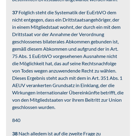
37
Folglich steht die Systematik der EuErbVO dem
nicht entgegen, dass ein Drittstaatsangehöriger, der
in einem Mitgliedstaat wohnt, der durch ein mit dem
Drittstaat vor der Annahme der Verordnung
geschlossenes bilaterales Abkommen gebunden ist,
gemäß diesem Abkommen und aufgrund der in Art.
75 Abs. 1 EuErbVO vorgesehenen Ausnahme nicht
die Möglichkeit hat, das auf seine Rechtsnachfolge
von Todes wegen anzuwendende Recht zu wählen.
Dieses Ergebnis steht auch mit dem in Art. 351 Abs. 1
AEUV verankerten Grundsatz in Einklang, der die
Wirkungen internationaler Übereinkünfte betrifft, die
von den Mitgliedstaaten vor ihrem Beitritt zur Union
geschlossen wurden.
840
38
Nach alledem ist auf die zweite Frage zu