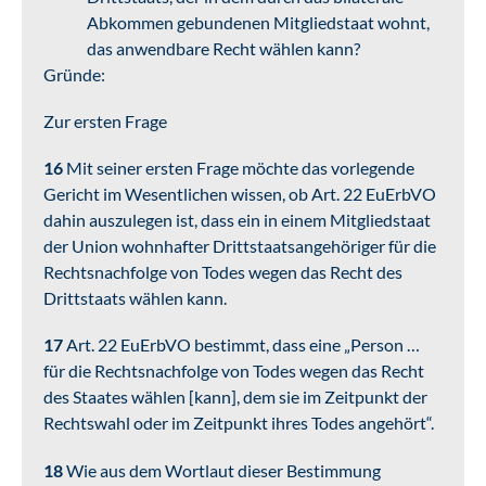
Abkommen gebundenen Mitgliedstaat wohnt,
das anwendbare Recht wählen kann?
Gründe:
Zur ersten Frage
16
Mit seiner ersten Frage möchte das vorlegende
Gericht im Wesentlichen wissen, ob Art. 22 EuErbVO
dahin auszulegen ist, dass ein in einem Mitgliedstaat
der Union wohnhafter Drittstaatsangehöriger für die
Rechtsnachfolge von Todes wegen das Recht des
Drittstaats wählen kann.
17
Art. 22 EuErbVO bestimmt, dass eine „Person …
für die Rechtsnachfolge von Todes wegen das Recht
des Staates wählen [kann], dem sie im Zeitpunkt der
Rechtswahl oder im Zeitpunkt ihres Todes angehört“.
18
Wie aus dem Wortlaut dieser Bestimmung