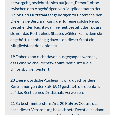
hervorgeht, bezieht sie sich auf jede „Person“, ohne
zwischen den Angehörigen von Mitgliedstaaten der
Union und Drittstaatsangehörigen zu unterscheiden.
Die einzige Beschränkung der für eine solche Person
bestehenden Rechtswahlfreiheit besteht darin, dass
sie nur das Recht eines Staates wählen kann, dem sie
angehört, unabhängig davon, ob dieser Staat ein
Mitgliedstaat der Union ist.
19
Daher kann nicht davon ausgegangen werden,
dass eine solche Rechtswahlfreiheit nur für die
Unionsbürger besteht.
20
Diese wörtliche Auslegung wird durch andere
Bestimmungen der EuErbVO gestützt, die ebenfalls
auf das Recht eines Drittstaats verweisen.
21
So bestimmt erstens Art. 20 EuErbVO, dass das
nach dieser Verordnung bezeichnete Recht auch dann