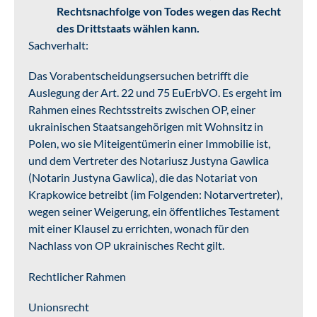
Rechtsnachfolge von Todes wegen das Recht
des Drittstaats wählen kann.
Sachverhalt:
Das Vorabentscheidungsersuchen betrifft die
Auslegung der Art. 22 und 75 EuErbVO. Es ergeht im
Rahmen eines Rechtsstreits zwischen OP, einer
ukrainischen Staatsangehörigen mit Wohnsitz in
Polen, wo sie Miteigentümerin einer Immobilie ist,
und dem Vertreter des Notariusz Justyna Gawlica
(Notarin Justyna Gawlica), die das Notariat von
Krapkowice betreibt (im Folgenden: Notarvertreter),
wegen seiner Weigerung, ein öffentliches Testament
mit einer Klausel zu errichten, wonach für den
Nachlass von OP ukrainisches Recht gilt.
Rechtlicher Rahmen
Unionsrecht