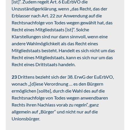
[ist]“. Zudem regelt Art. 6 EuErbVO die
Unzuständigerklärung, wenn „das Recht, das der
Erblasser nach Art. 22 zur Anwendung auf die
Rechtsnachfolge von Todes wegen gewählt hat, das
Recht eines Mitgliedstaats [ist]“. Solche
Klarstellungen sind nur dann sinnvoll, wenn eine
andere Wahlmöglichkeit als das Recht eines
Mitgliedstaats besteht. Handelt es sich nicht um das
Recht eines Mitgliedstaats, kann es sich nur um das
Recht eines Drittstaats handeln.
23
Drittens bezieht sich der 38. ErwG der EuErbVO,
wonach „[d]iese Verordnung … es den Bürgern
ermöglichen [sollte], durch die Wahl des auf die
Rechtsnachfolge von Todes wegen anwendbaren
Rechts ihren Nachlass vorab zu regeln“, ganz
allgemein auf „Bürger“ und nicht nur auf die
Unionsbürger.