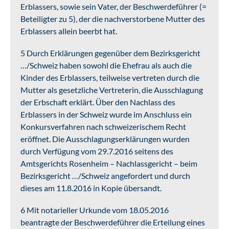
Erblassers, sowie sein Vater, der Beschwerdeführer (=
Beteiligter zu 5), der die nachverstorbene Mutter des
Erblassers allein beerbt hat.
5 Durch Erklärungen gegenüber dem Bezirksgericht
…/Schweiz haben sowohl die Ehefrau als auch die
Kinder des Erblassers, teilweise vertreten durch die
Mutter als gesetzliche Vertreterin, die Ausschlagung
der Erbschaft erklärt. Über den Nachlass des
Erblassers in der Schweiz wurde im Anschluss ein
Konkursverfahren nach schweizerischem Recht
eröffnet. Die Ausschlagungserklärungen wurden
durch Verfügung vom 29.7.2016 seitens des
Amtsgerichts Rosenheim – Nachlassgericht – beim
Bezirksgericht …/Schweiz angefordert und durch
dieses am 11.8.2016 in Kopie übersandt.
6 Mit notarieller Urkunde vom 18.05.2016
beantragte der Beschwerdeführer die Erteilung eines