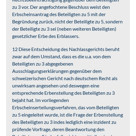
zu 3 vor. Der angefochtene Beschluss weist den
Erbscheinsantrag des Beteiligten zu 5 mit der
Begründung zurück, nicht der Beteiligte zu 5, sondern
der Beteiligte zu 3 sei (neben weiteren Beteiligten)
gesetzlicher Erbe des Erblassers.
12 Diese Entscheidung des Nachlassgerichts beruht
zwar auf dem Umstand, dass es die u.a. von dem
Beteiligten zu 3 abgegebenen
Ausschlagungserklärungen gegenüber dem
schweizerischen Gericht nach deutschem Recht als
unwirksam angesehen und deswegen eine
entsprechende Erbenstellung des Beteiligten zu 3
bejaht hat. Im vorliegenden
Erbscheinserteilungsverfahren, das vom Beteiligten
zu 5 eingeleitet wurde, ist die Frage der Erbenstellung
des Beteiligten zu 3 indes lediglich eine inzident zu
prüfende Vorfrage, deren Beantwortung den