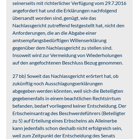
seinerseits mit richterlicher Verfügung vom 29.7.2016
angefordert hat und die Erklärungen nachfolgend
übersandt worden sind, genügt, wie das
Nachlassgericht zutreffend festgestellt hat, nicht den
Anforderungen, die an die Abgabe einer
amtsempfangsbedürftigen Willenserklärung
gegenüber dem Nachlassgericht zu stellen sind.
Insoweit wird zur Vermeidung von Wiederholungen
auf den angefochtenen Beschluss Bezug genommen.
27 bb) Soweit das Nachlassgericht erörtert hat, ob
zukünftig noch Ausschlagungserklärungen
abgegeben werden könnten, weil sich die Beteiligten
gegebenenfalls in einem beachtlichen Rechtsirrtum
befanden, bedarf vorliegend keiner Entscheidung. Der
Erbscheinsantrag des Beschwerdeführers (Beteiligter
zu 5) auf Erteilung eines Erbscheins als Alleinerbe
kann jedenfalls schon deshalb nicht erfolgreich sein,
weil zum Zeitpunkt der Entscheidung des Senats