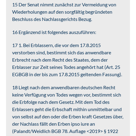
15 Der Senat nimmt zunächst zur Vermeidung von
Wiederholungen auf den sorgfältig begründeten
Beschluss des Nachlassgerichts Bezug.
16 Ergänzend ist folgendes auszuführen:
17 1. Bei Erblassern, die vor dem 17.8.2015
verstorben sind, bestimmt sich das anwendbare
Erbrecht nach dem Recht des Staates, dem der
Erblasser zur Zeit seines Todes angehört hat (Art. 25
EGBGB in der bis zum 17.8.2015 geltenden Fassung).
18 Liegt nach dem anwendbaren deutschen Recht
keine Verfügung von Todes wegen vor, bestimmt sich
die Erbfolge nach dem Gesetz. Mit dem Tod des
Erblassers geht die Erbschaft mithin unmittelbar und
von selbst auf den oder die Erben kraft Gesetzes über,
der Nachlass fällt den Erben ipso iure an
(Palandt/Weidlich BGB 78. Auflage <2019> § 1922