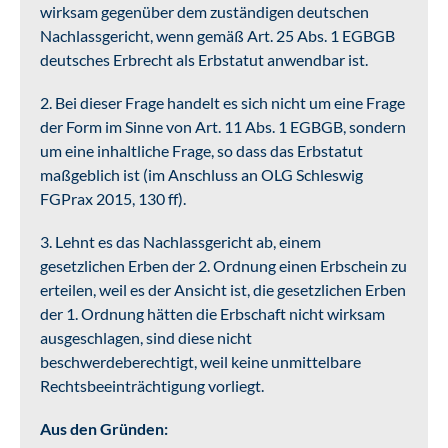
wirksam gegenüber dem zuständigen deutschen
Nachlassgericht, wenn gemäß Art. 25 Abs. 1 EGBGB
deutsches Erbrecht als Erbstatut anwendbar ist.
2. Bei dieser Frage handelt es sich nicht um eine Frage
der Form im Sinne von Art. 11 Abs. 1 EGBGB, sondern
um eine inhaltliche Frage, so dass das Erbstatut
maßgeblich ist (im Anschluss an OLG Schleswig
FGPrax 2015, 130 ff).
3. Lehnt es das Nachlassgericht ab, einem
gesetzlichen Erben der 2. Ordnung einen Erbschein zu
erteilen, weil es der Ansicht ist, die gesetzlichen Erben
der 1. Ordnung hätten die Erbschaft nicht wirksam
ausgeschlagen, sind diese nicht
beschwerdeberechtigt, weil keine unmittelbare
Rechtsbeeinträchtigung vorliegt.
Aus den Gründen: