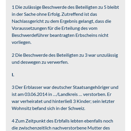
1 Die zulässige Beschwerde des Beteiligten zu 5 bleibt
in der Sache ohne Erfolg. Zutreffend ist das
Nachlassgericht zu dem Ergebnis gelangt, dass die
Voraussetzungen für die Erteilung des vom
Beschwerdeführer beantragten Erbscheins nicht
vorliegen.
2 Die Beschwerde des Beteiligten zu 3 war unzulässig
und deswegen zu verwerfen.
I.
3 Der Erblasser war deutscher Staatsangehöriger und
ist am 03.06.2014 in …/Landkreis … verstorben. Er
war verheiratet und hinterließ 3 Kinder; sein letzter
Wohnsitz befand sich in der Schweiz.
4 Zum Zeitpunkt des Erbfalls lebten ebenfalls noch
die zwischenzeitlich nachverstorbene Mutter des