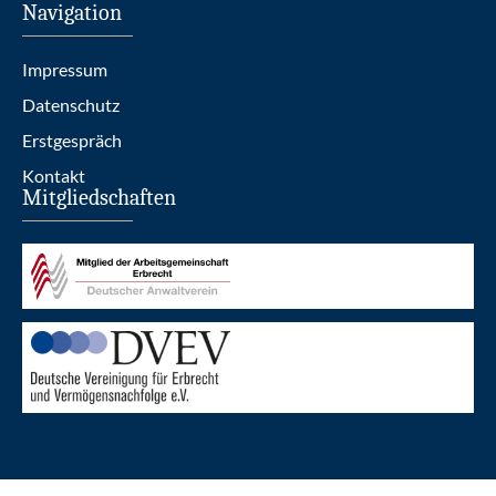
Navigation
Impressum
Datenschutz
Erstgespräch
Kontakt
Mitgliedschaften