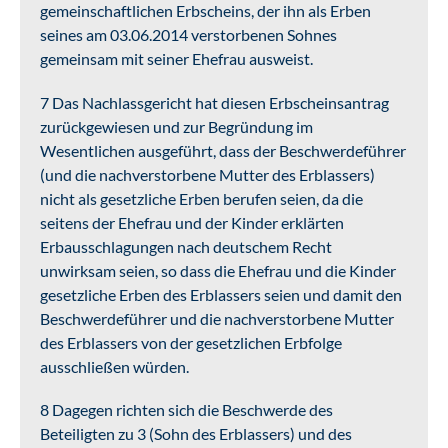
gemeinschaftlichen Erbscheins, der ihn als Erben
seines am 03.06.2014 verstorbenen Sohnes
gemeinsam mit seiner Ehefrau ausweist.
7 Das Nachlassgericht hat diesen Erbscheinsantrag
zurückgewiesen und zur Begründung im
Wesentlichen ausgeführt, dass der Beschwerdeführer
(und die nachverstorbene Mutter des Erblassers)
nicht als gesetzliche Erben berufen seien, da die
seitens der Ehefrau und der Kinder erklärten
Erbausschlagungen nach deutschem Recht
unwirksam seien, so dass die Ehefrau und die Kinder
gesetzliche Erben des Erblassers seien und damit den
Beschwerdeführer und die nachverstorbene Mutter
des Erblassers von der gesetzlichen Erbfolge
ausschließen würden.
8 Dagegen richten sich die Beschwerde des
Beteiligten zu 3 (Sohn des Erblassers) und des