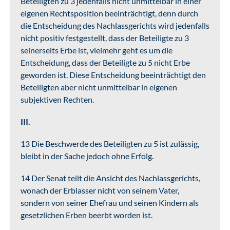
Beteiligten zu 3 jedenfalls nicht unmittelbar in einer
eigenen Rechtsposition beeinträchtigt, denn durch
die Entscheidung des Nachlassgerichts wird jedenfalls
nicht positiv festgestellt, dass der Beteiligte zu 3
seinerseits Erbe ist, vielmehr geht es um die
Entscheidung, dass der Beteiligte zu 5 nicht Erbe
geworden ist. Diese Entscheidung beeinträchtigt den
Beteiligten aber nicht unmittelbar in eigenen
subjektiven Rechten.
III.
13 Die Beschwerde des Beteiligten zu 5 ist zulässig,
bleibt in der Sache jedoch ohne Erfolg.
14 Der Senat teilt die Ansicht des Nachlassgerichts,
wonach der Erblasser nicht von seinem Vater,
sondern von seiner Ehefrau und seinen Kindern als
gesetzlichen Erben beerbt worden ist.