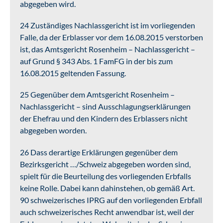
abgegeben wird.
24 Zuständiges Nachlassgericht ist im vorliegenden
Falle, da der Erblasser vor dem 16.08.2015 verstorben
ist, das Amtsgericht Rosenheim – Nachlassgericht –
auf Grund § 343 Abs. 1 FamFG in der bis zum
16.08.2015 geltenden Fassung.
25 Gegenüber dem Amtsgericht Rosenheim –
Nachlassgericht – sind Ausschlagungserklärungen
der Ehefrau und den Kindern des Erblassers nicht
abgegeben worden.
26 Dass derartige Erklärungen gegenüber dem
Bezirksgericht …/Schweiz abgegeben worden sind,
spielt für die Beurteilung des vorliegenden Erbfalls
keine Rolle. Dabei kann dahinstehen, ob gemäß Art.
90 schweizerisches IPRG auf den vorliegenden Erbfall
auch schweizerisches Recht anwendbar ist, weil der