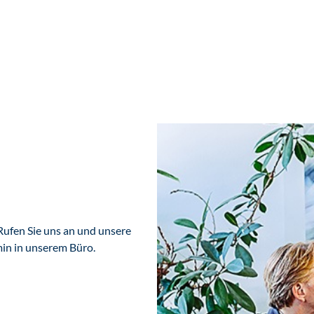
Rufen Sie uns an und unsere
min in unserem Büro.