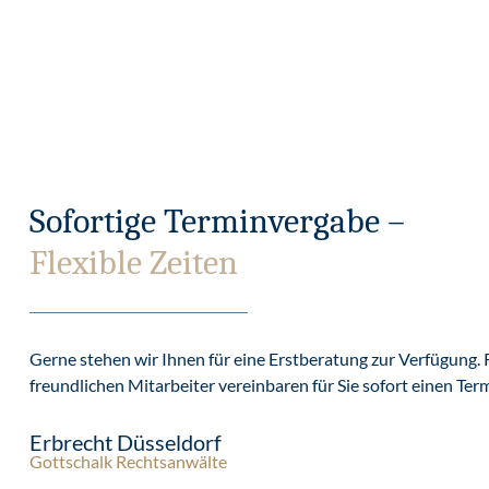
Sofortige Terminvergabe –
Flexible Zeiten
Gerne stehen wir Ihnen für eine Erstberatung zur Verfügung. 
freundlichen Mitarbeiter vereinbaren für Sie sofort einen Ter
Erbrecht Düsseldorf
Gottschalk Rechtsanwälte