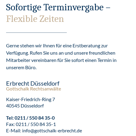
Sofortige Terminvergabe –
Flexible Zeiten
Gerne stehen wir Ihnen für eine Erstberatung zur
Verfügung. Rufen Sie uns an und unsere freundlichen
Mitarbeiter vereinbaren für Sie sofort einen Termin in
unserem Büro.
Erbrecht Düsseldorf
Gottschalk Rechtsanwälte
Kaiser-Friedrich-Ring 7
40545 Düsseldorf
Tel:
0211 / 550 84 35-0
Fax: 0211 / 550 84 35-1
E-Mail:
info@gottschalk-erbrecht.de