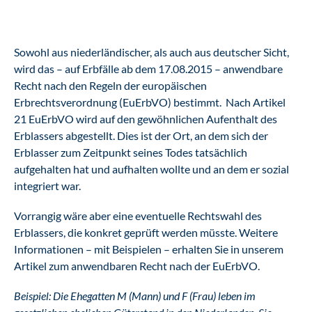
Sowohl aus niederländischer, als auch aus deutscher Sicht,
wird das – auf Erbfälle ab dem 17.08.2015 – anwendbare
Recht nach den Regeln der europäischen
Erbrechtsverordnung (EuErbVO) bestimmt. Nach Artikel
21 EuErbVO wird auf den gewöhnlichen Aufenthalt des
Erblassers abgestellt. Dies ist der Ort, an dem sich der
Erblasser zum Zeitpunkt seines Todes tatsächlich
aufgehalten hat und aufhalten wollte und an dem er sozial
integriert war.
Vorrangig wäre aber eine eventuelle Rechtswahl des
Erblassers, die konkret geprüft werden müsste. Weitere
Informationen – mit Beispielen – erhalten Sie in unserem
Artikel zum anwendbaren Recht nach der EuErbVO
.
Beispiel: Die Ehegatten M (Mann) und F (Frau) leben im