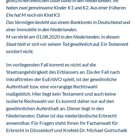
gesetzlichen ehelichen Güterstand in den Niederlanden. Sie
haben zwei gemeinsame Kinder K1 und K2. Aus einer früheren
Ehe hat M noch ein Kind K3.
Das Vermögen besteht aus einem Bankkonto in Deutschland und
einer Immobilie in den Niederlanden.
M verstirbt am 01.08.2020 in den Niederlanden. In diesem
Staat hielt er sich vor seinem Tod gewöhnlich auf. Ein Testament
existiert nicht.
Im vorliegenden Fall kommt es nicht auf die
Staatsangehörigkeit des Erblassers an. Da der Fall nach
Inkrafttreten der EuErbVO spielt, ist der gewöhnliche
Aufenthalt bzw. eine vorrangige Rechtswahl
maßgeblich. Hier liegt kein Testament und auch keine
isolierte Rechswahl vor. Es kommt daher nur auf den
gewöhnlichen Aufenthalt an. Dieser liegt in den
Niederlanden. Daher ist das niederländische Erbrecht
anwendbar. Für Fragen steht Ihnen Ihr Fachanwalt für
Erbrecht in Düsseldorf und Krefeld Dr. Michael Gottschalk