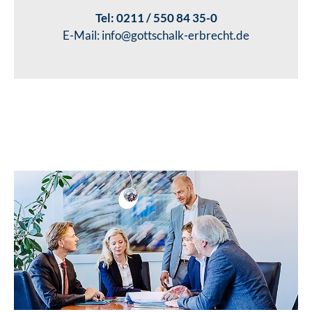
Tel:
0211 / 550 84 35-0
E-Mail:
info@gottschalk-erbrecht.de