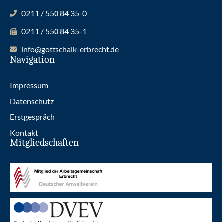
0211 / 550 84 35-0
0211 / 550 84 35-1
info@gottschalk-erbrecht.de
Navigation
Impressum
Datenschutz
Erstgespräch
Kontakt
Mitgliedschaften