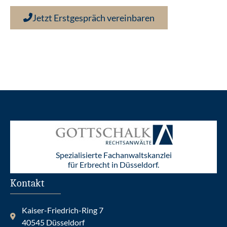
Jetzt Erstgespräch vereinbaren
Spezialisierte Fachanwaltskanzlei
für Erbrecht in Düsseldorf.
Kontakt
Kaiser-Friedrich-Ring 7
40545 Düsseldorf