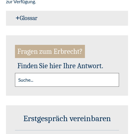
zur Verfügung.
Glossar
Fragen zum Erbrecht?
Finden Sie hier Ihre Antwort.
Erstgespräch vereinbaren