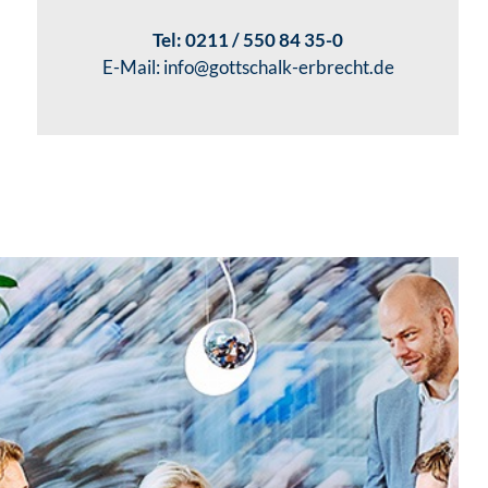
Tel:
0211 / 550 84 35-0
E-Mail:
info@gottschalk-erbrecht.de