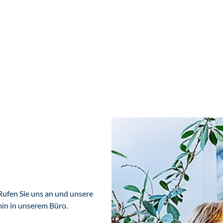
Rufen Sie uns an und unsere
min in unserem Büro.