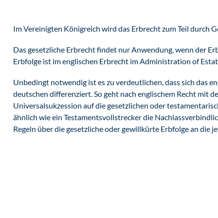
Im Vereinigten Königreich wird das Erbrecht zum Teil durch G
Das gesetzliche Erbrecht findet nur Anwendung, wenn der Erbl
Erbfolge ist im englischen Erbrecht im Administration of Estat
Unbedingt notwendig ist es zu verdeutlichen, dass sich das en
deutschen differenziert. So geht nach englischem Recht mit d
Universalsukzession auf die gesetzlichen oder testamentarisc
ähnlich wie ein Testamentsvollstrecker die Nachlassverbindli
Regeln über die gesetzliche oder gewillkürte Erbfolge an die je