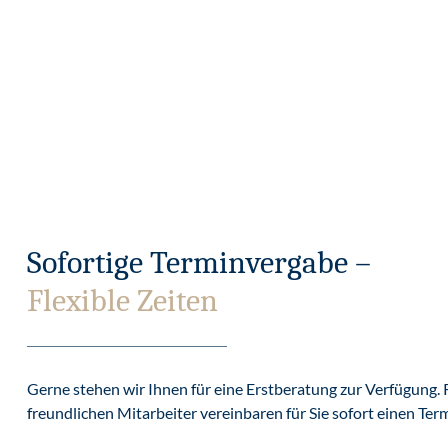
Sofortige Terminvergabe –
Flexible Zeiten
Gerne stehen wir Ihnen für eine Erstberatung zur Verfügung. 
freundlichen Mitarbeiter vereinbaren für Sie sofort einen Ter