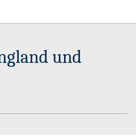
 England und