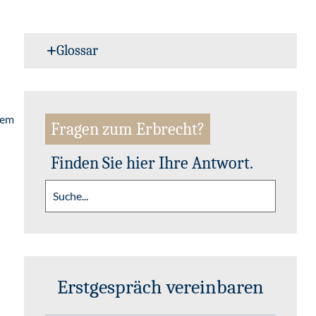
Glossar
dem
Fragen zum Erbrecht?
Finden Sie hier Ihre Antwort.
Erstgespräch vereinbaren