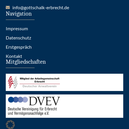
info@gottschalk-erbrecht.de
Navigation
Impressum
Datenschutz
Erstgespräch
Kontakt
Mitgliedschaften