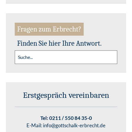
Fragen zum Erbrecht?
Finden Sie hier Ihre Antwort.
Erstgespräch vereinbaren
Tel:
0211 / 550 84 35-0
E-Mail:
info@gottschalk-erbrecht.de