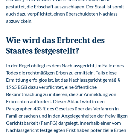
gestattet, die Erbschaft auszuschlagen. Der Staat ist somit
auch dazu verpflichtet, einen überschuldeten Nachlass
abzuwickeln.
Wie wird das Erbrecht des
Staates festgestellt?
In der Regel obliegt es dem Nachlassgericht, im Falle eines
Todes die rechtmäßigen Erben zu ermitteln. Falls diese
Ermittlung erfolglos ist, ist das Nachlassgericht gemäß §
1965 BGB dazu verpflichtet, eine öffentliche
Bekanntmachung zu initiieren, die zur Anmeldung von
Erbrechten auffordert. Dieser Ablauf wird in den
Paragraphen 433 ff. des Gesetzes über das Verfahren in
Familiensachen und in den Angelegenheiten der freiwilligen
Gerichtsbarkeit (FamFG) dargelegt. Innerhalb einer vom
Nachlassgericht festgelegten Frist haben potenzielle Erben