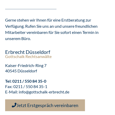
Gerne stehen wir Ihnen für eine Erstberatung zur
Verfügung. Rufen Sie uns an und unsere freundlichen
Mitarbeiter vereinbaren für Sie sofort einen Termin in
unserem Büro.
Erbrecht Düsseldorf
Gottschalk Rechtsanwälte
Kaiser-Friedrich-Ring 7
40545 Düsseldorf
Tel:
0211 / 550 84 35-0
Fax: 0211 / 550 84 35-1
E-Mail:
info@gottschalk-erbrecht.de
Jetzt Erstgespräch vereinbaren