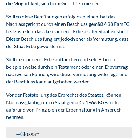
die Möglichkeit, sich beim Gericht zu melden.
Sollten diese Bemühungen erfolglos bleiben, hat das
Nachlassgericht durch einen Beschluss gemäß § 38 FamFG
festzustellen, dass kein anderer Erbe als der Staat existiert.
Dieser Beschluss fungiert jedoch eher als Vermutung, dass
der Staat Erbe geworden ist.
Sollte ein anderer Erbe auftauchen und sein Erbrecht
beispielsweise durch ein Testament oder einen Erbvertrag
nachweisen können, wird diese Vermutung widerlegt, und
der Beschluss kann aufgehoben werden.
Vor der Feststellung des Erbrechts des Staates, können
Nachlassgläubiger den Staat gemäß § 1966 BGB nicht
aufgrund von Prinzipien der Erbenhaftung in Anspruch
nehmen.
Glossar