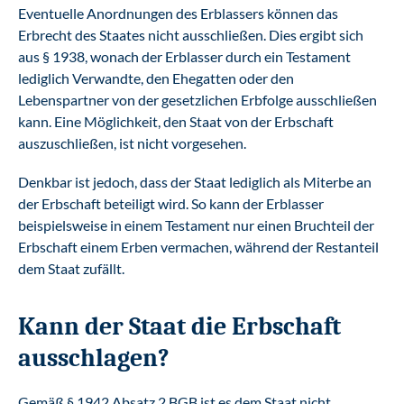
Eventuelle Anordnungen des Erblassers können das
Erbrecht des Staates nicht ausschließen. Dies ergibt sich
aus § 1938, wonach der Erblasser durch ein Testament
lediglich Verwandte, den Ehegatten oder den
Lebenspartner von der gesetzlichen Erbfolge ausschließen
kann. Eine Möglichkeit, den Staat von der Erbschaft
auszuschließen, ist nicht vorgesehen.
Denkbar ist jedoch, dass der Staat lediglich als Miterbe an
der Erbschaft beteiligt wird. So kann der Erblasser
beispielsweise in einem Testament nur einen Bruchteil der
Erbschaft einem Erben vermachen, während der Restanteil
dem Staat zufällt.
Kann der Staat die Erbschaft
ausschlagen?
Gemäß § 1942 Absatz 2 BGB ist es dem Staat nicht