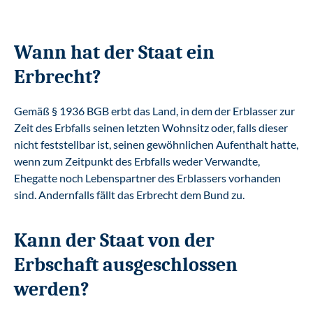
Wann hat der Staat ein
Erbrecht?
Gemäß § 1936 BGB erbt das Land, in dem der Erblasser zur
Zeit des Erbfalls seinen letzten Wohnsitz oder, falls dieser
nicht feststellbar ist, seinen gewöhnlichen Aufenthalt hatte,
wenn zum Zeitpunkt des Erbfalls weder Verwandte,
Ehegatte noch Lebenspartner des Erblassers vorhanden
sind. Andernfalls fällt das Erbrecht dem Bund zu.
Kann der Staat von der
Erbschaft ausgeschlossen
werden?