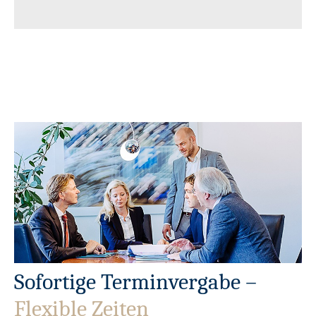
Sofortige Terminvergabe –
Flexible Zeiten