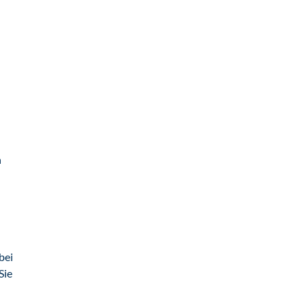
n
bei
Sie