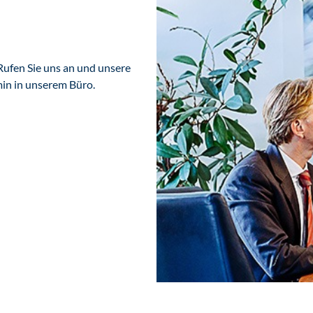
Rufen Sie uns an und unsere
min in unserem Büro.