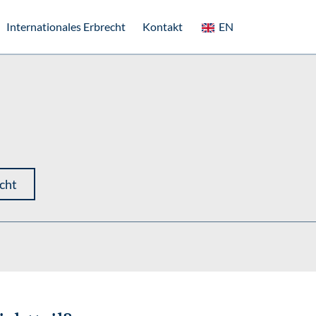
Internationales Erbrecht
Kontakt
EN
cht