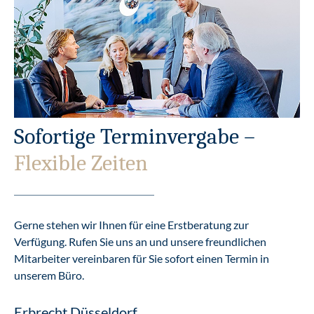
Sofortige Terminvergabe –
Flexible Zeiten
Gerne stehen wir Ihnen für eine Erstberatung zur
Verfügung. Rufen Sie uns an und unsere freundlichen
Mitarbeiter vereinbaren für Sie sofort einen Termin in
unserem Büro.
Erbrecht Düsseldorf