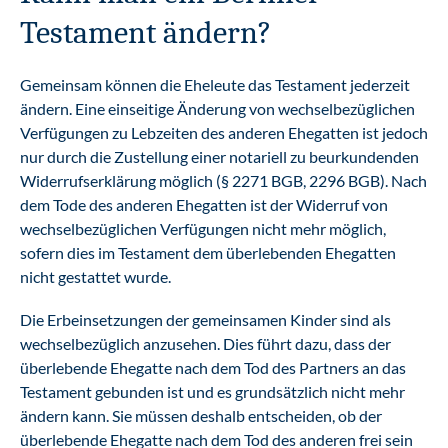
Testament ändern?
Gemeinsam können die Eheleute das Testament jederzeit
ändern. Eine einseitige Änderung von wechselbezüglichen
Verfügungen zu Lebzeiten des anderen Ehegatten ist jedoch
nur durch die Zustellung einer notariell zu beurkundenden
Widerrufserklärung möglich (§ 2271 BGB, 2296 BGB). Nach
dem Tode des anderen Ehegatten ist der Widerruf von
wechselbezüglichen Verfügungen nicht mehr möglich,
sofern dies im Testament dem überlebenden Ehegatten
nicht gestattet wurde.
Die Erbeinsetzungen der gemeinsamen Kinder sind als
wechselbezüglich anzusehen. Dies führt dazu, dass der
überlebende Ehegatte nach dem Tod des Partners an das
Testament gebunden ist und es grundsätzlich nicht mehr
ändern kann. Sie müssen deshalb entscheiden, ob der
überlebende Ehegatte nach dem Tod des anderen frei sein