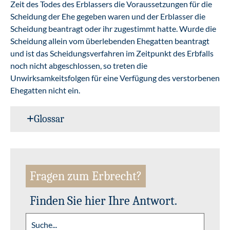
Zeit des Todes des Erblassers die Voraussetzungen für die
Scheidung der Ehe gegeben waren und der Erblasser die
Scheidung beantragt oder ihr zugestimmt hatte. Wurde die
Scheidung allein vom überlebenden Ehegatten beantragt
und ist das Scheidungsverfahren im Zeitpunkt des Erbfalls
noch nicht abgeschlossen, so treten die
Unwirksamkeitsfolgen für eine Verfügung des verstorbenen
Ehegatten nicht ein.
Glossar
Fragen zum Erbrecht?
Finden Sie hier Ihre Antwort.