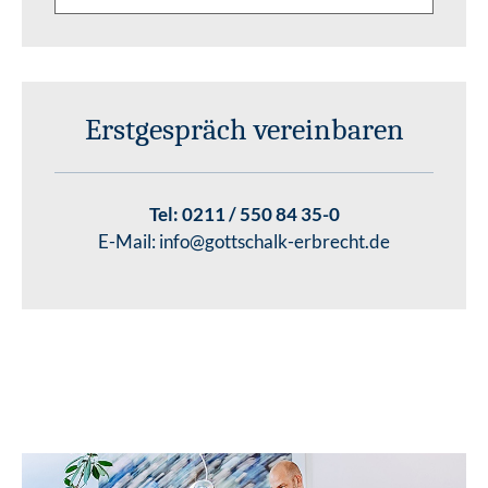
Erstgespräch vereinbaren
Tel:
0211 / 550 84 35-0
E-Mail:
info@gottschalk-erbrecht.de