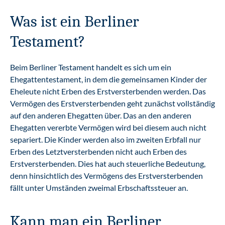
Was ist ein Berliner
Testament?
Beim Berliner Testament handelt es sich um ein
Ehegattentestament, in dem die gemeinsamen Kinder der
Eheleute nicht Erben des Erstversterbenden werden. Das
Vermögen des Erstversterbenden geht zunächst vollständig
auf den anderen Ehegatten über. Das an den anderen
Ehegatten vererbte Vermögen wird bei diesem auch nicht
separiert. Die Kinder werden also im zweiten Erbfall nur
Erben des Letztversterbenden nicht auch Erben des
Erstversterbenden. Dies hat auch steuerliche Bedeutung,
denn hinsichtlich des Vermögens des Erstversterbenden
fällt unter Umständen zweimal Erbschaftssteuer an.
Kann man ein Berliner