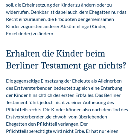
soll, die Erbeinsetzung der Kinder zu ändern oder zu
widerrufen. Denkbar ist dabei auch, dem Ehegatten nur das
Recht einzuräumen, die Erbquoten der gemeinsamen
Kinder zugunsten anderer Abkömmlinge (Kinder,
Enkelkinder) zu ändern.
Erhalten die Kinder beim
Berliner Testament gar nichts?
Die gegenseitige Einsetzung der Eheleute als Alleinerben
des Erstversterbenden bedeutet zugleich eine Enterbung
der Kinder hinsichtlich des ersten Erbfalles. Das Berliner
Testament führt jedoch nicht zu einer Aufhebung des
Pflichtteilsrechts. Die Kinder können also nach dem Tod des
Erstversterbenden gleichwohl vom überlebenden
Ehegatten den Pflichtteil verlangen. Der
Pflichtteilsberechtigte wird nicht Erbe. Er hat nur einen