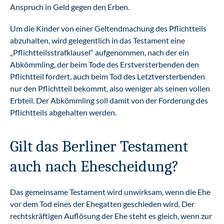
Anspruch in Geld gegen den Erben.
Um die Kinder von einer Geltendmachung des Pflichtteils
abzuhalten, wird gelegentlich in das Testament eine
„Pflichtteilsstrafklausel“ aufgenommen, nach der ein
Abkömmling, der beim Tode des Erstversterbenden den
Pflichtteil fordert, auch beim Tod des Letztversterbenden
nur den Pflichtteil bekommt, also weniger als seinen vollen
Erbteil. Der Abkömmling soll damit von der Forderung des
Pflichtteils abgehalten werden.
Gilt das Berliner Testament
auch nach Ehescheidung?
Das gemeinsame Testament wird unwirksam, wenn die Ehe
vor dem Tod eines der Ehegatten geschieden wird. Der
rechtskräftigen Auflösung der Ehe steht es gleich, wenn zur