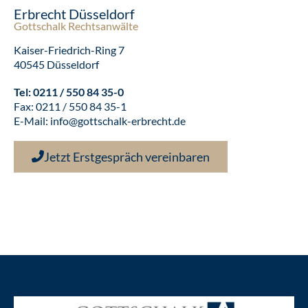
Erbrecht Düsseldorf
Gottschalk Rechtsanwälte
Kaiser-Friedrich-Ring 7
40545 Düsseldorf
Tel:
0211 / 550 84 35-0
Fax: 0211 / 550 84 35-1
E-Mail:
info@gottschalk-erbrecht.de
Jetzt Erstgespräch vereinbaren