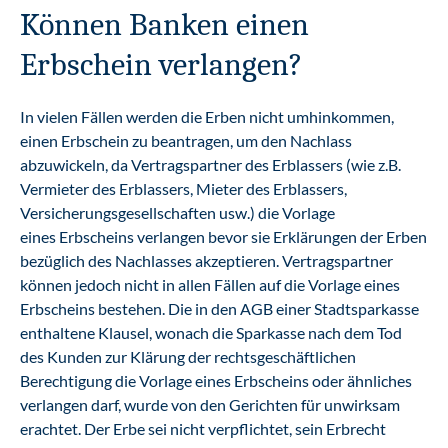
Können Banken einen
Erbschein verlangen?
In vielen Fällen werden die Erben nicht umhinkommen,
einen Erbschein zu beantragen, um den Nachlass
abzuwickeln, da Vertragspartner des Erblassers (wie z.B.
Vermieter des Erblassers, Mieter des Erblassers,
Versicherungsgesellschaften usw.) die Vorlage
eines Erbscheins verlangen bevor sie Erklärungen der Erben
bezüglich des Nachlasses akzeptieren. Vertragspartner
können jedoch nicht in allen Fällen auf die Vorlage eines
Erbscheins bestehen. Die in den AGB einer Stadtsparkasse
enthaltene Klausel, wonach die Sparkasse nach dem Tod
des Kunden zur Klärung der rechtsgeschäftlichen
Berechtigung die Vorlage eines Erbscheins oder ähnliches
verlangen darf, wurde von den Gerichten für unwirksam
erachtet. Der Erbe sei nicht verpflichtet, sein Erbrecht