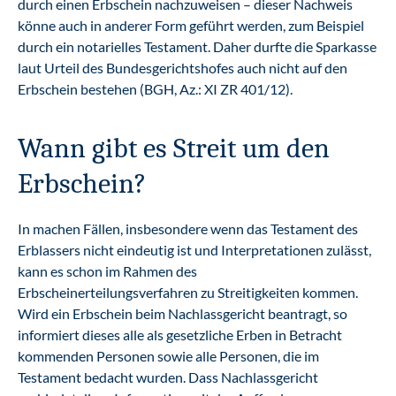
durch einen Erbschein nachzuweisen – dieser Nachweis
könne auch in anderer Form geführt werden, zum Beispiel
durch ein notarielles Testament. Daher durfte die Sparkasse
laut Urteil des Bundesgerichtshofes auch nicht auf den
Erbschein bestehen (BGH, Az.: XI ZR 401/12).
Wann gibt es Streit um den
Erbschein?
In machen Fällen, insbesondere wenn das Testament des
Erblassers nicht eindeutig ist und Interpretationen zulässt,
kann es schon im Rahmen des
Erbscheinerteilungsverfahren zu Streitigkeiten kommen.
Wird ein Erbschein beim Nachlassgericht beantragt, so
informiert dieses alle als gesetzliche Erben in Betracht
kommenden Personen sowie alle Personen, die im
Testament bedacht wurden. Dass Nachlassgericht