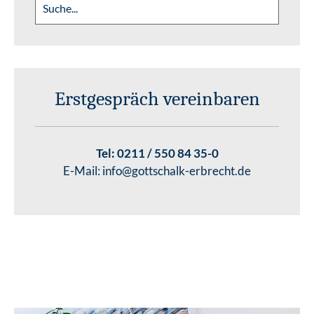
Erstgespräch vereinbaren
Tel:
0211 / 550 84 35-0
E-Mail:
info@gottschalk-erbrecht.de