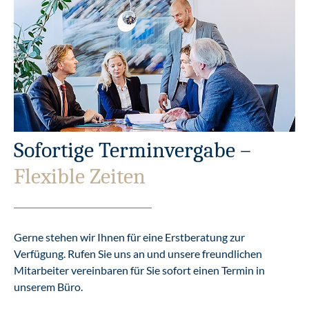
Sofortige Terminvergabe –
Flexible Zeiten
Gerne stehen wir Ihnen für eine Erstberatung zur
Verfügung. Rufen Sie uns an und unsere freundlichen
Mitarbeiter vereinbaren für Sie sofort einen Termin in
unserem Büro.