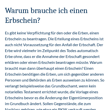
Warum brauche ich einen
Erbschein?
Es gibt keine Verpflichtung für den oder die Erben, einen
Erbschein zu beantragen. Die Erteilung eines Erbscheins ist
auch nicht Voraussetzung für den Anfall der Erbschaft. Der
Erbe wird vielmehr im Zeitpunkt des Todes automatisch
Erbe ohne, dass er die Annahme der Erbschaft gesondert
erklären oder einen Erbschein beantragen müsste. Warum
braucht man dann überhaupt einen Erbschein? Einen
Erbschein benötigen die Erben, um sich gegenüber anderen
Personen und Behörden als Erben ausweisen zu können. So
verlangt beispielsweise das Grundbuchamt, wenn kein
notarielles Testament errichtet wurde, die Vorlage eines
Erbscheins bevor es die Änderung der Eigentümerposition
im Grundbuch ändert. Sollen Gegenstände, die zum
Nachlass gehören, wie etwa ein PKW, verkauft werden,