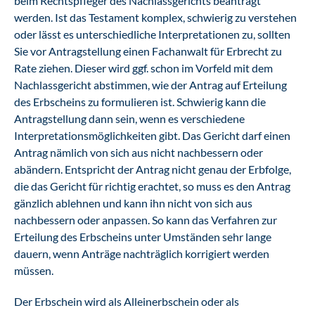
beim Rechtspfleger des Nachlassgerichts beantragt
werden. Ist das Testament komplex, schwierig zu verstehen
oder lässt es unterschiedliche Interpretationen zu, sollten
Sie vor Antragstellung einen Fachanwalt für Erbrecht zu
Rate ziehen. Dieser wird ggf. schon im Vorfeld mit dem
Nachlassgericht abstimmen, wie der Antrag auf Erteilung
des Erbscheins zu formulieren ist. Schwierig kann die
Antragstellung dann sein, wenn es verschiedene
Interpretationsmöglichkeiten gibt. Das Gericht darf einen
Antrag nämlich von sich aus nicht nachbessern oder
abändern. Entspricht der Antrag nicht genau der Erbfolge,
die das Gericht für richtig erachtet, so muss es den Antrag
gänzlich ablehnen und kann ihn nicht von sich aus
nachbessern oder anpassen. So kann das Verfahren zur
Erteilung des Erbscheins unter Umständen sehr lange
dauern, wenn Anträge nachträglich korrigiert werden
müssen.
Der Erbschein wird als Alleinerbschein oder als