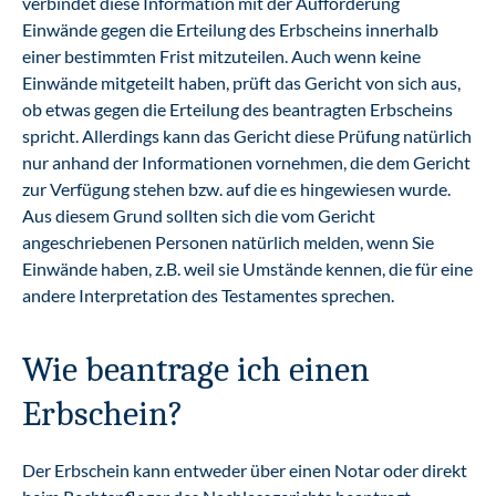
verbindet diese Information mit der Aufforderung
Einwände gegen die Erteilung des Erbscheins innerhalb
einer bestimmten Frist mitzuteilen. Auch wenn keine
Einwände mitgeteilt haben, prüft das Gericht von sich aus,
ob etwas gegen die Erteilung des beantragten Erbscheins
spricht. Allerdings kann das Gericht diese Prüfung natürlich
nur anhand der Informationen vornehmen, die dem Gericht
zur Verfügung stehen bzw. auf die es hingewiesen wurde.
Aus diesem Grund sollten sich die vom Gericht
angeschriebenen Personen natürlich melden, wenn Sie
Einwände haben, z.B. weil sie Umstände kennen, die für eine
andere Interpretation des Testamentes sprechen.
Wie beantrage ich einen
Erbschein?
Der Erbschein kann entweder über einen Notar oder direkt