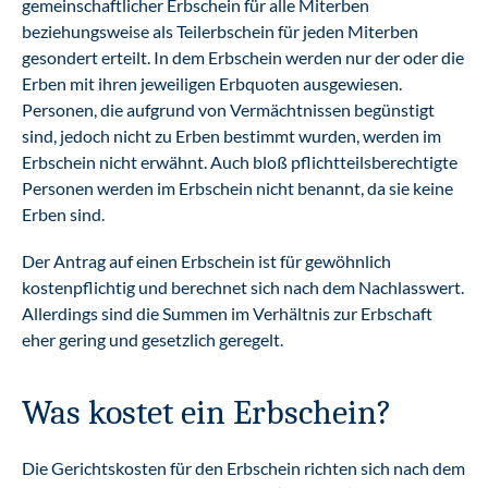
gemeinschaftlicher Erbschein für alle Miterben
beziehungsweise als Teilerbschein für jeden Miterben
gesondert erteilt. In dem Erbschein werden nur der oder die
Erben mit ihren jeweiligen Erbquoten ausgewiesen.
Personen, die aufgrund von Vermächtnissen begünstigt
sind, jedoch nicht zu Erben bestimmt wurden, werden im
Erbschein nicht erwähnt. Auch bloß pflichtteilsberechtigte
Personen werden im Erbschein nicht benannt, da sie keine
Erben sind.
Der Antrag auf einen Erbschein ist für gewöhnlich
kostenpflichtig und berechnet sich nach dem Nachlasswert.
Allerdings sind die Summen im Verhältnis zur Erbschaft
eher gering und gesetzlich geregelt.
Was kostet ein Erbschein?
Die Gerichtskosten für den Erbschein richten sich nach dem