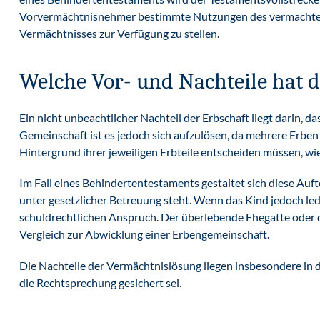
Vorvermächtnisnehmer bestimmte Nutzungen des vermachten 
Vermächtnisses zur Verfügung zu stellen.
Welche Vor- und Nachteile hat 
Ein nicht unbeachtlicher Nachteil der Erbschaft liegt darin, d
Gemeinschaft ist es jedoch sich aufzulösen, da mehrere Er
Hintergrund ihrer jeweiligen Erbteile entscheiden müssen, wie 
Im Fall eines Behindertentestaments gestaltet sich diese Auf
unter gesetzlicher Betreuung steht. Wenn das Kind jedoch ledi
schuldrechtlichen Anspruch. Der überlebende Ehegatte oder 
Vergleich zur Abwicklung einer Erbengemeinschaft.
Die Nachteile der Vermächtnislösung liegen insbesondere in d
die Rechtsprechung gesichert sei.