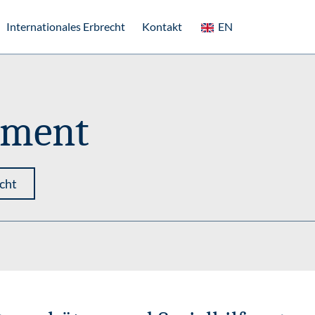
Internationales Erbrecht
Kontakt
EN
ament
cht